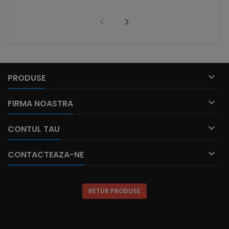

PRODUSE

FIRMA NOASTRA

CONTUL TAU

CONTACTEAZA-NE
RETUR PRODUSE