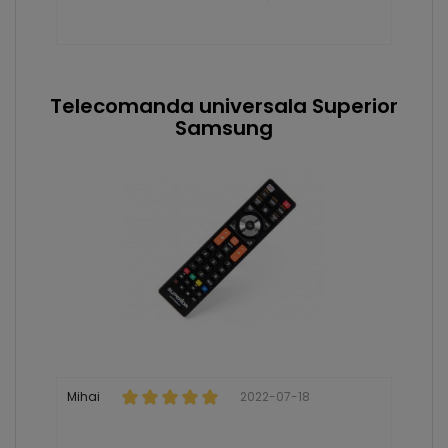
Telecomanda universala Superior
Samsung
Mihai
2022-07-18