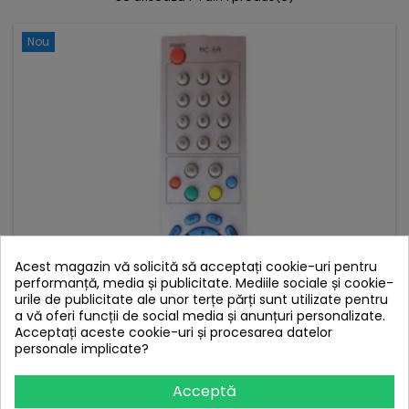
Nou
Acest magazin vă solicită să acceptați cookie-uri pentru
performanță, media și publicitate. Mediile sociale și cookie-
urile de publicitate ale unor terțe părți sunt utilizate pentru
a vă oferi funcții de social media și anunțuri personalizate.
Acceptați aceste cookie-uri și procesarea datelor
personale implicate?
Acceptă