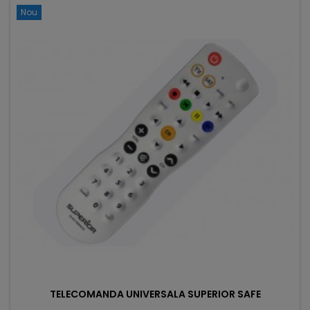
Nou
TELECOMANDA UNIVERSALA SUPERIOR SAFE