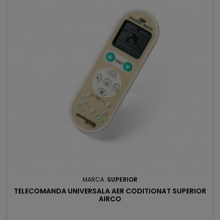
MARCA:
SUPERIOR
TELECOMANDA UNIVERSALA AER CODITIONAT SUPERIOR
AIRCO