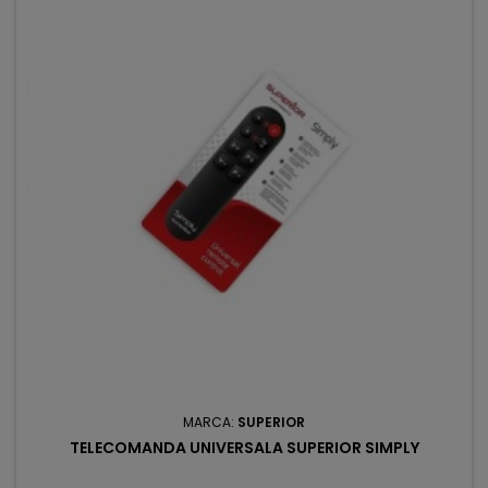
MARCA:
SUPERIOR
TELECOMANDA UNIVERSALA SUPERIOR SIMPLY