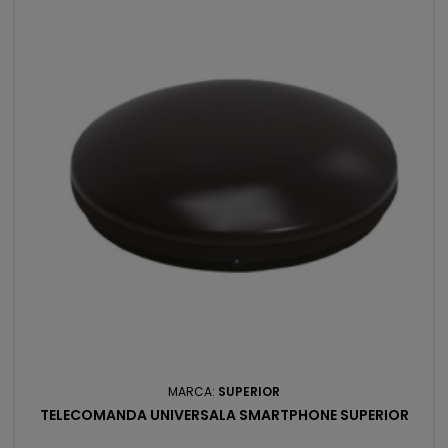
MARCA:
SUPERIOR
TELECOMANDA UNIVERSALA SMARTPHONE SUPERIOR