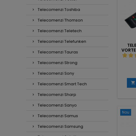
Telecomenzi Toshiba
Telecomenzi Thomson
Telecomenzi Teletech
Telecomenzi Telefunken
TEL
VORTE
Telecomenzi Tauras
Telecomenzi Strong
Telecomenzi Sony

Telecomenzi Smart Tech
Telecomenzi Sharp
Telecomenzi Sanyo
Nou
Telecomenzi Samus
Telecomenzi Samsung