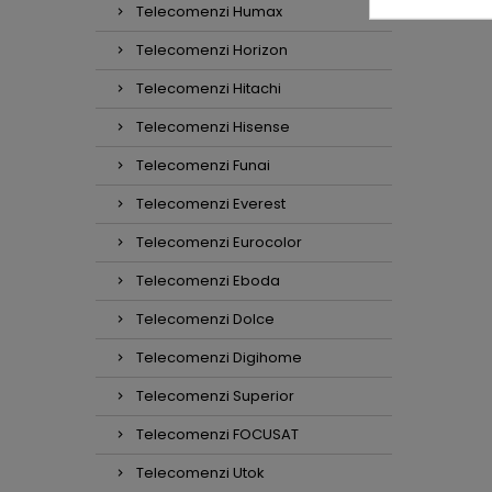
Telecomenzi Humax
Telecomenzi Horizon
Telecomenzi Hitachi
Telecomenzi Hisense
Telecomenzi Funai
Telecomenzi Everest
Telecomenzi Eurocolor
Telecomenzi Eboda
Telecomenzi Dolce
Telecomenzi Digihome
Telecomenzi Superior
Telecomenzi FOCUSAT
Telecomenzi Utok