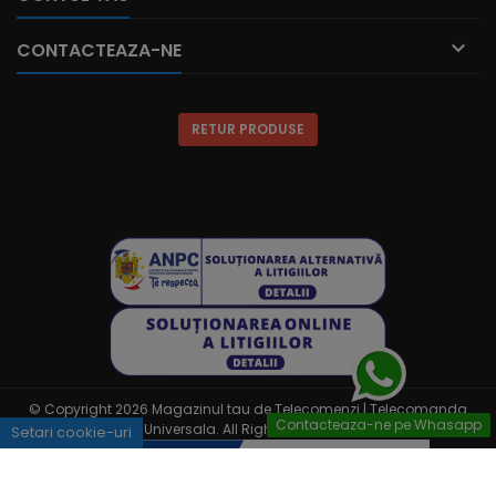

CONTACTEAZA-NE
RETUR PRODUSE
© Copyright 2026 Magazinul tau de Telecomenzi | Telecomanda
Contacteaza-ne pe Whasapp
Universala. All Rights Reserved.
Setari cookie-uri