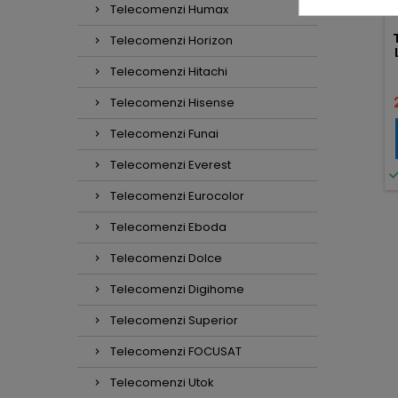
Telecomenzi Humax
Telecomenzi Horizon
Telecomenzi Hitachi
Telecomenzi Hisense
Telecomenzi Funai
Telecomenzi Everest
Telecomenzi Eurocolor
Telecomenzi Eboda
Telecomenzi Dolce
Telecomenzi Digihome
Telecomenzi Superior
Telecomenzi FOCUSAT
Telecomenzi Utok