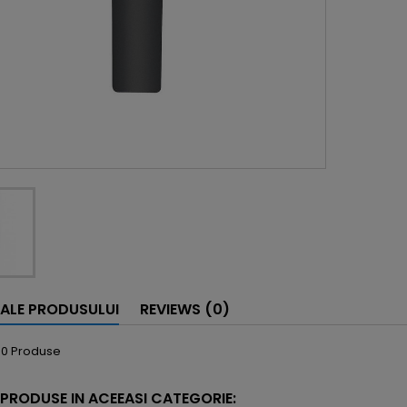
I ALE PRODUSULUI
REVIEWS (0)
40 Produse
 PRODUSE IN ACEEASI CATEGORIE: