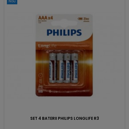
Nou
SET 4 BATERII PHILIPS LONGLIFE R3