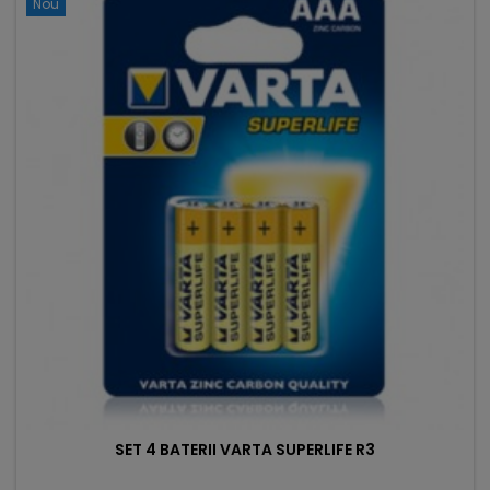
Nou
SET 4 BATERII VARTA SUPERLIFE R3