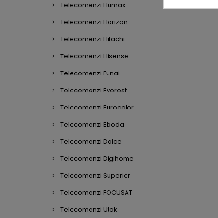
Telecomenzi Humax
Telecomenzi Horizon
Telecomenzi Hitachi
Telecomenzi Hisense
Telecomenzi Funai
Telecomenzi Everest
Telecomenzi Eurocolor
Telecomenzi Eboda
Telecomenzi Dolce
Telecomenzi Digihome
Telecomenzi Superior
Telecomenzi FOCUSAT
Telecomenzi Utok