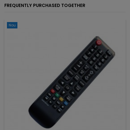
FREQUENTLY PURCHASED TOGETHER
Nou