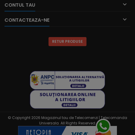

CONTUL TAU

CONTACTEAZA-NE
RETUR PRODUSE
© Copyright 2026 Magazinul tau de Telecomenzi | Telecomanda
Universala. All Rights Reserved.