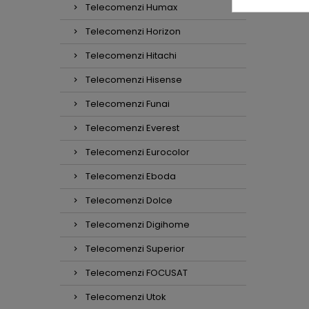
Telecomenzi Humax
Telecomenzi Horizon
Telecomenzi Hitachi
Telecomenzi Hisense
Telecomenzi Funai
Telecomenzi Everest
Telecomenzi Eurocolor
Telecomenzi Eboda
Telecomenzi Dolce
Telecomenzi Digihome
Telecomenzi Superior
Telecomenzi FOCUSAT
Telecomenzi Utok